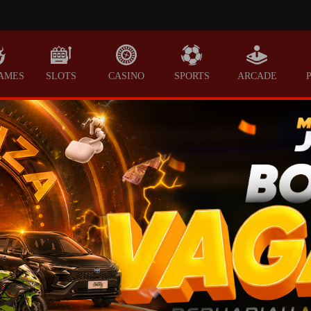
AMES
SLOTS
CASINO
SPORTS
ARCADE