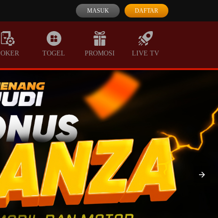
MASUK
DAFTAR
POKER
TOGEL
PROMOSI
LIVE TV