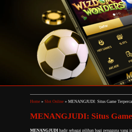
Home
»
Slot Online
» MENANGJUDI: Situs Game Terpercay
MENANGJUDI: Situs Game T
MENANGJUDI
hadir sebagai pilihan bagi pengguna yang i