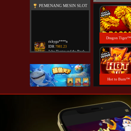
PEMENANG MESIN SLOT
Dragon Tiger™
rickygu****n
IDR
7981.23
John Hunter and the Book
of Tut™
d****y
IDR
7320.48
Sweet Bonanza™
Hot to Burn™