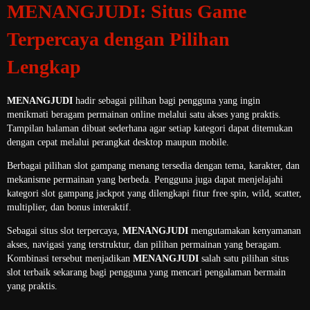
MENANGJUDI: Situs Game
Terpercaya dengan Pilihan
Lengkap
MENANGJUDI
hadir sebagai pilihan bagi pengguna yang ingin
menikmati beragam permainan online melalui satu akses yang praktis.
Tampilan halaman dibuat sederhana agar setiap kategori dapat ditemukan
dengan cepat melalui perangkat desktop maupun mobile.
Berbagai pilihan slot gampang menang tersedia dengan tema, karakter, dan
mekanisme permainan yang berbeda. Pengguna juga dapat menjelajahi
kategori slot gampang jackpot yang dilengkapi fitur free spin, wild, scatter,
multiplier, dan bonus interaktif.
Sebagai situs slot terpercaya,
MENANGJUDI
mengutamakan kenyamanan
akses, navigasi yang terstruktur, dan pilihan permainan yang beragam.
Kombinasi tersebut menjadikan
MENANGJUDI
salah satu pilihan situs
slot terbaik sekarang bagi pengguna yang mencari pengalaman bermain
yang praktis.