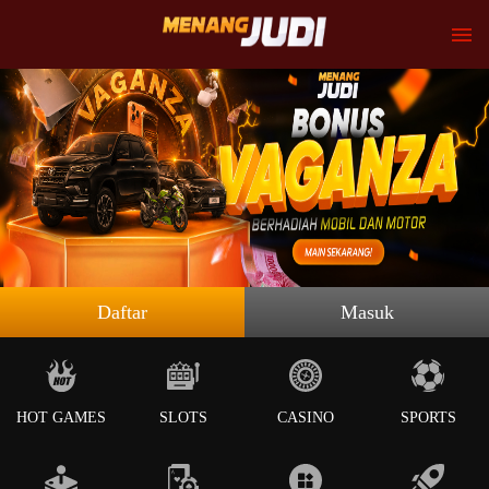
Daftar
Masuk
HOT GAMES
SLOTS
CASINO
SPORTS