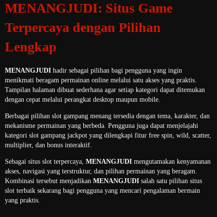
MENANGJUDI: Situs Game
Terpercaya dengan Pilihan
Lengkap
MENANGJUDI
hadir sebagai pilihan bagi pengguna yang ingin
menikmati beragam permainan online melalui satu akses yang praktis.
Tampilan halaman dibuat sederhana agar setiap kategori dapat ditemukan
dengan cepat melalui perangkat desktop maupun mobile.
Berbagai pilihan slot gampang menang tersedia dengan tema, karakter, dan
mekanisme permainan yang berbeda. Pengguna juga dapat menjelajahi
kategori slot gampang jackpot yang dilengkapi fitur free spin, wild, scatter,
multiplier, dan bonus interaktif.
Sebagai situs slot terpercaya,
MENANGJUDI
mengutamakan kenyamanan
akses, navigasi yang terstruktur, dan pilihan permainan yang beragam.
Kombinasi tersebut menjadikan
MENANGJUDI
salah satu pilihan situs
slot terbaik sekarang bagi pengguna yang mencari pengalaman bermain
yang praktis.