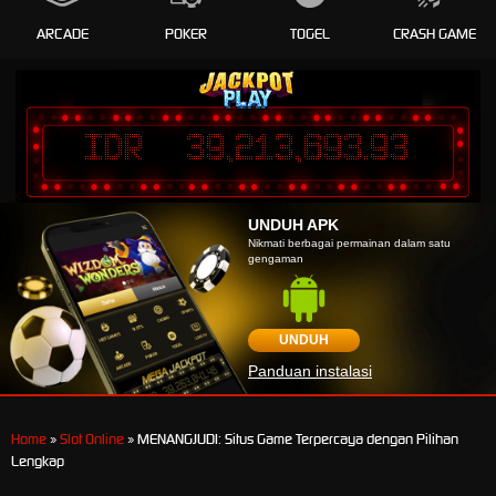
ARCADE
POKER
TOGEL
CRASH GAME
IDR
39,213,693.93
UNDUH APK
Nikmati berbagai permainan dalam satu
gengaman
UNDUH
Panduan instalasi
Home
»
Slot Online
» MENANGJUDI: Situs Game Terpercaya dengan Pilihan
Lengkap