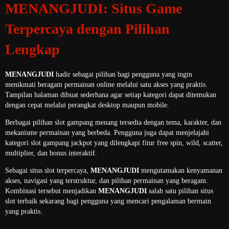
MENANGJUDI: Situs Game
Terpercaya dengan Pilihan
Lengkap
MENANGJUDI
hadir sebagai pilihan bagi pengguna yang ingin
menikmati beragam permainan online melalui satu akses yang praktis.
Tampilan halaman dibuat sederhana agar setiap kategori dapat ditemukan
dengan cepat melalui perangkat desktop maupun mobile.
Berbagai pilihan slot gampang menang tersedia dengan tema, karakter, dan
mekanisme permainan yang berbeda. Pengguna juga dapat menjelajahi
kategori slot gampang jackpot yang dilengkapi fitur free spin, wild, scatter,
multiplier, dan bonus interaktif.
Sebagai situs slot terpercaya,
MENANGJUDI
mengutamakan kenyamanan
akses, navigasi yang terstruktur, dan pilihan permainan yang beragam.
Kombinasi tersebut menjadikan
MENANGJUDI
salah satu pilihan situs
slot terbaik sekarang bagi pengguna yang mencari pengalaman bermain
yang praktis.