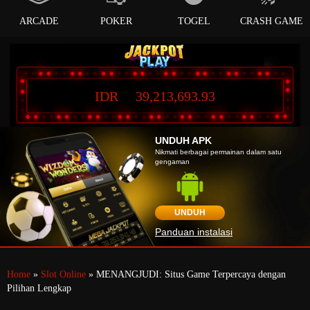
ARCADE
POKER
TOGEL
CRASH GAME
IDR
39,213,693.93
UNDUH APK
Nikmati berbagai permainan dalam satu
gengaman
UNDUH
Panduan instalasi
Home
»
Slot Online
» MENANGJUDI: Situs Game Terpercaya dengan
Pilihan Lengkap