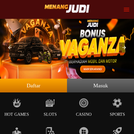
Daftar
Masuk
HOT GAMES
SLOTS
CASINO
SPORTS