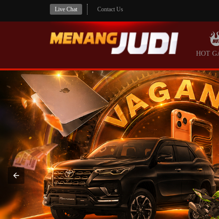
Live Chat
Contact Us
HOT G