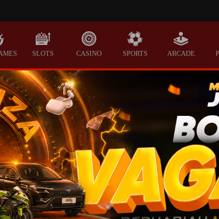
AMES
SLOTS
CASINO
SPORTS
ARCADE