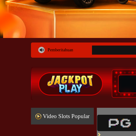
Pemberitahuan
Video Slots Popular