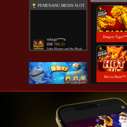
PEMENANG MESIN SLOT
rickygu****n
Dragon Tiger™
IDR
7981.23
John Hunter and the Book
of Tut™
d****y
IDR
7320.48
Sweet Bonanza™
Hot to Burn™