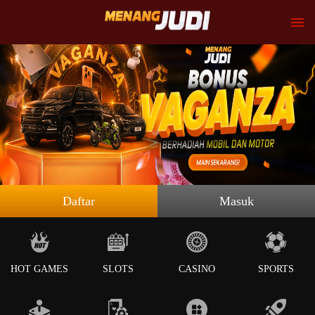
Daftar
Masuk
HOT GAMES
SLOTS
CASINO
SPORTS