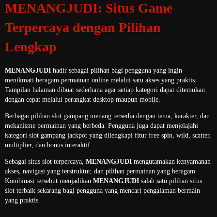
MENANGJUDI: Situs Game
Terpercaya dengan Pilihan
Lengkap
MENANGJUDI
hadir sebagai pilihan bagi pengguna yang ingin
menikmati beragam permainan online melalui satu akses yang praktis.
Tampilan halaman dibuat sederhana agar setiap kategori dapat ditemukan
dengan cepat melalui perangkat desktop maupun mobile.
Berbagai pilihan slot gampang menang tersedia dengan tema, karakter, dan
mekanisme permainan yang berbeda. Pengguna juga dapat menjelajahi
kategori slot gampang jackpot yang dilengkapi fitur free spin, wild, scatter,
multiplier, dan bonus interaktif.
Sebagai situs slot terpercaya,
MENANGJUDI
mengutamakan kenyamanan
akses, navigasi yang terstruktur, dan pilihan permainan yang beragam.
Kombinasi tersebut menjadikan
MENANGJUDI
salah satu pilihan situs
slot terbaik sekarang bagi pengguna yang mencari pengalaman bermain
yang praktis.