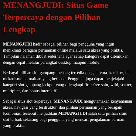
MENANGJUDI: Situs Game
Terpercaya dengan Pilihan
Lengkap
MENANGJUDI
hadir sebagai pilihan bagi pengguna yang ingin
menikmati beragam permainan online melalui satu akses yang praktis.
Tampilan halaman dibuat sederhana agar setiap kategori dapat ditemukan
dengan cepat melalui perangkat desktop maupun mobile.
Berbagai pilihan slot gampang menang tersedia dengan tema, karakter, dan
mekanisme permainan yang berbeda. Pengguna juga dapat menjelajahi
kategori slot gampang jackpot yang dilengkapi fitur free spin, wild, scatter,
multiplier, dan bonus interaktif.
Sebagai situs slot terpercaya,
MENANGJUDI
mengutamakan kenyamanan
akses, navigasi yang terstruktur, dan pilihan permainan yang beragam.
Kombinasi tersebut menjadikan
MENANGJUDI
salah satu pilihan situs
slot terbaik sekarang bagi pengguna yang mencari pengalaman bermain
yang praktis.