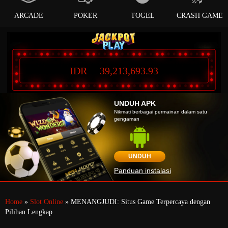
ARCADE
POKER
TOGEL
CRASH GAME
IDR
39,213,693.93
UNDUH APK
Nikmati berbagai permainan dalam satu
gengaman
UNDUH
Panduan instalasi
Home
»
Slot Online
» MENANGJUDI: Situs Game Terpercaya dengan
Pilihan Lengkap