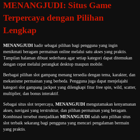
MENANGJUDI: Situs Game
Terpercaya dengan Pilihan
Lengkap
MENANGJUDI
hadir sebagai pilihan bagi pengguna yang ingin
menikmati beragam permainan online melalui satu akses yang praktis.
Tampilan halaman dibuat sederhana agar setiap kategori dapat ditemukan
dengan cepat melalui perangkat desktop maupun mobile.
Berbagai pilihan slot gampang menang tersedia dengan tema, karakter, dan
mekanisme permainan yang berbeda. Pengguna juga dapat menjelajahi
kategori slot gampang jackpot yang dilengkapi fitur free spin, wild, scatter,
multiplier, dan bonus interaktif.
Sebagai situs slot terpercaya,
MENANGJUDI
mengutamakan kenyamanan
akses, navigasi yang terstruktur, dan pilihan permainan yang beragam.
Kombinasi tersebut menjadikan
MENANGJUDI
salah satu pilihan situs
slot terbaik sekarang bagi pengguna yang mencari pengalaman bermain
yang praktis.