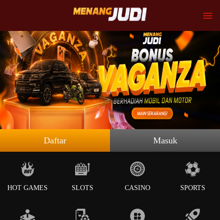
Daftar
Masuk
HOT GAMES
SLOTS
CASINO
SPORTS