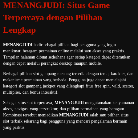
MENANGJUDI: Situs Game
Terpercaya dengan Pilihan
Lengkap
MENANGJUDI
hadir sebagai pilihan bagi pengguna yang ingin
menikmati beragam permainan online melalui satu akses yang praktis.
Tampilan halaman dibuat sederhana agar setiap kategori dapat ditemukan
dengan cepat melalui perangkat desktop maupun mobile.
Berbagai pilihan slot gampang menang tersedia dengan tema, karakter, dan
mekanisme permainan yang berbeda. Pengguna juga dapat menjelajahi
kategori slot gampang jackpot yang dilengkapi fitur free spin, wild, scatter,
multiplier, dan bonus interaktif.
Sebagai situs slot terpercaya,
MENANGJUDI
mengutamakan kenyamanan
akses, navigasi yang terstruktur, dan pilihan permainan yang beragam.
Kombinasi tersebut menjadikan
MENANGJUDI
salah satu pilihan situs
slot terbaik sekarang bagi pengguna yang mencari pengalaman bermain
yang praktis.