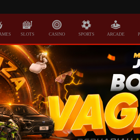
AMES
SLOTS
CASINO
SPORTS
ARCADE