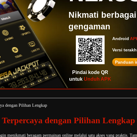
Nikmati berbaga
gengaman
Android
AP
Versi terak
Panduan i
Pindai kode QR
untuk
Unduh APK
a dengan Pilihan Lengkap
erpercaya dengan Pilihan Lengkap
ngin menikmati beragam permainan online melalui satu akses yang praktis. Tamp