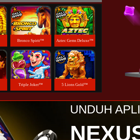
Bronco Spirit™
Aztec Gems Deluxe™
Triple Joker™
5 Lions Gold™
UNDUH APLI
NEXU