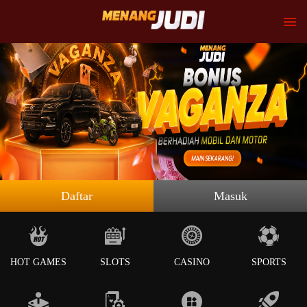
Daftar
Masuk
HOT GAMES
SLOTS
CASINO
SPORTS