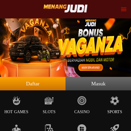
Daftar
Masuk
HOT GAMES
SLOTS
CASINO
SPORTS