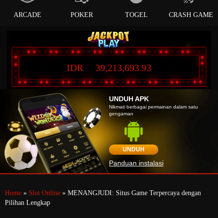
ARCADE
POKER
TOGEL
CRASH GAME
IDR
39,213,693.93
UNDUH APK
Nikmati berbagai permainan dalam satu
gengaman
UNDUH
Panduan instalasi
Home
»
Slot Online
» MENANGJUDI: Situs Game Terpercaya dengan
Pilihan Lengkap