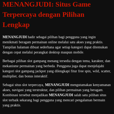
MENANGJUDI: Situs Game
Terpercaya dengan Pilihan
Lengkap
MENANGJUDI
hadir sebagai pilihan bagi pengguna yang ingin
menikmati beragam permainan online melalui satu akses yang praktis.
Tampilan halaman dibuat sederhana agar setiap kategori dapat ditemukan
dengan cepat melalui perangkat desktop maupun mobile.
Berbagai pilihan slot gampang menang tersedia dengan tema, karakter, dan
mekanisme permainan yang berbeda. Pengguna juga dapat menjelajahi
kategori slot gampang jackpot yang dilengkapi fitur free spin, wild, scatter,
multiplier, dan bonus interaktif.
Sebagai situs slot terpercaya,
MENANGJUDI
mengutamakan kenyamanan
akses, navigasi yang terstruktur, dan pilihan permainan yang beragam.
Kombinasi tersebut menjadikan
MENANGJUDI
salah satu pilihan situs
slot terbaik sekarang bagi pengguna yang mencari pengalaman bermain
yang praktis.