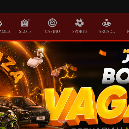
AMES
SLOTS
CASINO
SPORTS
ARCADE