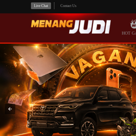
Live Chat
Contact Us
HOT G