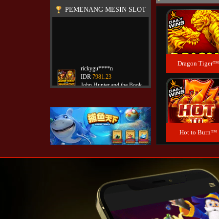
PEMENANG MESIN SLOT
rickygu****n
Dragon Tiger™
IDR
7981.23
John Hunter and the Book
of Tut™
d****y
IDR
7320.48
Sweet Bonanza™
Hot to Burn™