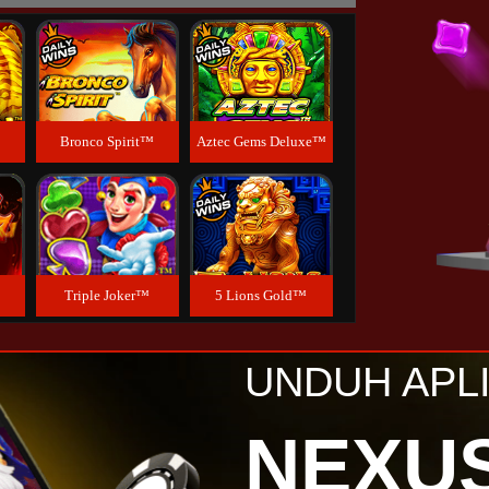
Bronco Spirit™
Aztec Gems Deluxe™
Triple Joker™
5 Lions Gold™
UNDUH APLI
NEXU