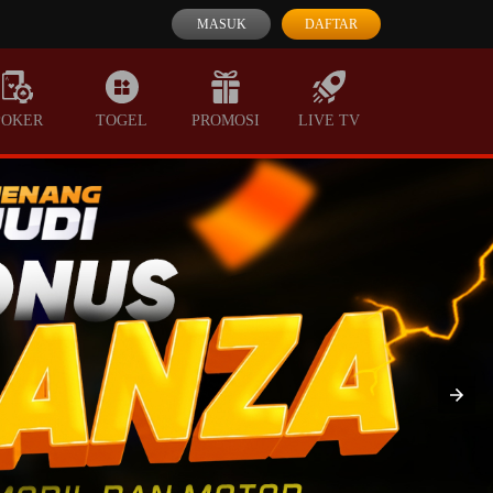
MASUK
DAFTAR
POKER
TOGEL
PROMOSI
LIVE TV