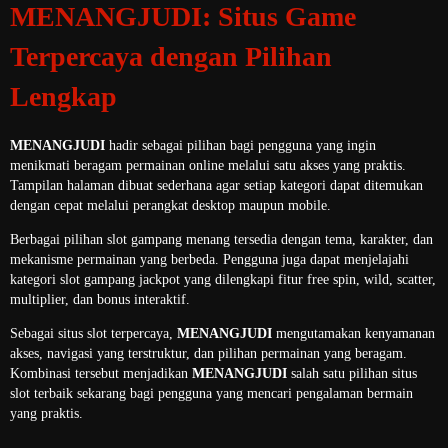
MENANGJUDI: Situs Game
Terpercaya dengan Pilihan
Lengkap
MENANGJUDI
hadir sebagai pilihan bagi pengguna yang ingin
menikmati beragam permainan online melalui satu akses yang praktis.
Tampilan halaman dibuat sederhana agar setiap kategori dapat ditemukan
dengan cepat melalui perangkat desktop maupun mobile.
Berbagai pilihan slot gampang menang tersedia dengan tema, karakter, dan
mekanisme permainan yang berbeda. Pengguna juga dapat menjelajahi
kategori slot gampang jackpot yang dilengkapi fitur free spin, wild, scatter,
multiplier, dan bonus interaktif.
Sebagai situs slot terpercaya,
MENANGJUDI
mengutamakan kenyamanan
akses, navigasi yang terstruktur, dan pilihan permainan yang beragam.
Kombinasi tersebut menjadikan
MENANGJUDI
salah satu pilihan situs
slot terbaik sekarang bagi pengguna yang mencari pengalaman bermain
yang praktis.