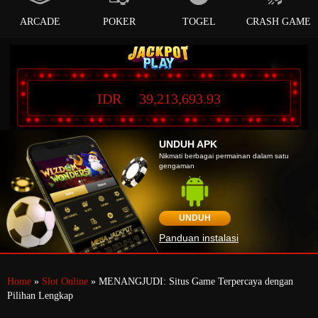
ARCADE
POKER
TOGEL
CRASH GAME
IDR
39,213,693.93
UNDUH APK
Nikmati berbagai permainan dalam satu
gengaman
UNDUH
Panduan instalasi
Home
»
Slot Online
» MENANGJUDI: Situs Game Terpercaya dengan
Pilihan Lengkap