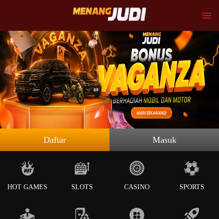
Daftar
Masuk
HOT GAMES
SLOTS
CASINO
SPORTS